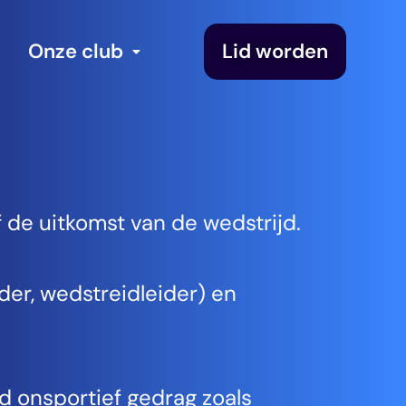
Onze club
Lid worden
 de uitkomst van de wedstrijd.
der, wedstreidleider) en
jd onsportief gedrag zoals