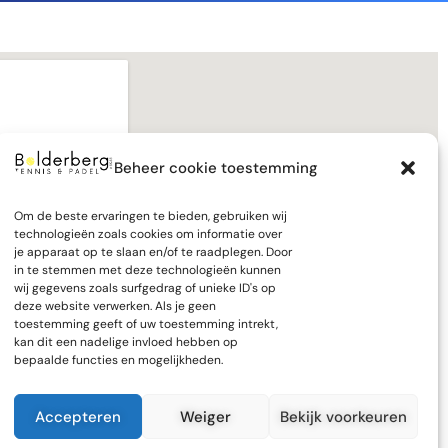
Beheer cookie toestemming
Om de beste ervaringen te bieden, gebruiken wij
technologieën zoals cookies om informatie over
je apparaat op te slaan en/of te raadplegen. Door
in te stemmen met deze technologieën kunnen
wij gegevens zoals surfgedrag of unieke ID's op
deze website verwerken. Als je geen
toestemming geeft of uw toestemming intrekt,
kan dit een nadelige invloed hebben op
bepaalde functies en mogelijkheden.
Accepteren
Weiger
Bekijk voorkeuren